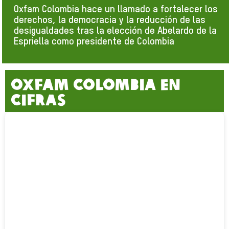
Oxfam Colombia hace un llamado a fortalecer los
derechos, la democracia y la reducción de las
desigualdades tras la elección de Abelardo de la
Espriella como presidente de Colombia
OXFAM COLOMBIA EN
CIFRAS