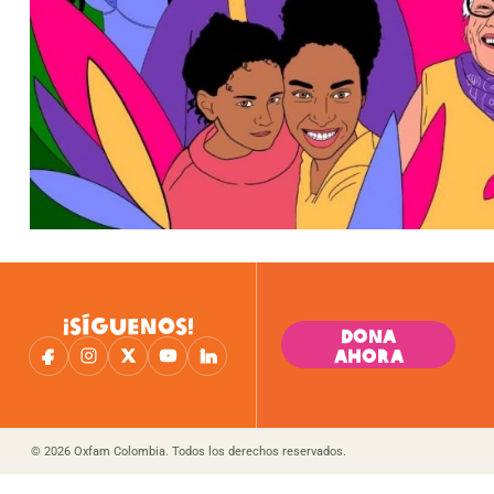
¡SÍGUENOS!
DONA
AHORA
© 2026 Oxfam Colombia. Todos los derechos reservados.