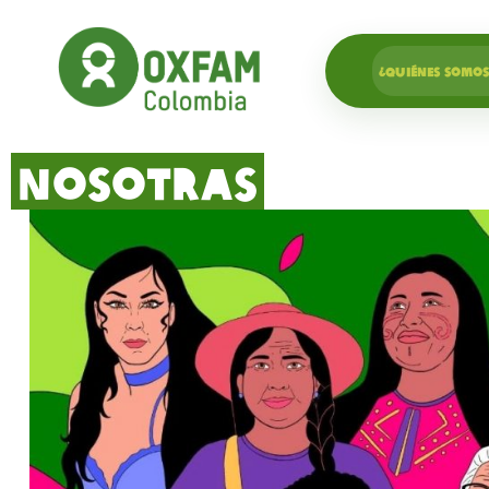
¿QUIÉNES SOMOS
NOSOTRAS