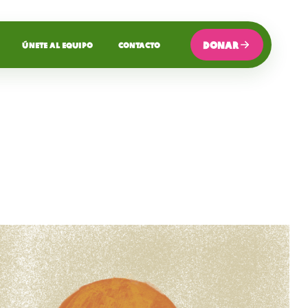
DONAR
ÚNETE AL EQUIPO
CONTACTO