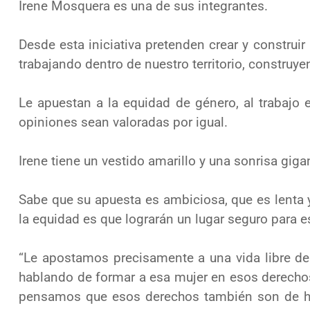
Irene Mosquera es una de sus integrantes.
Desde esta iniciativa pretenden crear y construi
trabajando
dentro de nuestro territorio, constru
L
e apuestan a la equidad de género, al trabajo
opiniones sean
valoradas por igual.
Irene tiene un vestido amarillo y una sonrisa gig
Sabe que su apuesta es ambiciosa, que es lenta 
la equidad
es
que
lograrán un lugar seguro
para e
“Le
apostamos precisamente a una vida libre de
hablando de formar a esa
mujer en esos
derecho
pensamos que esos derechos también son de