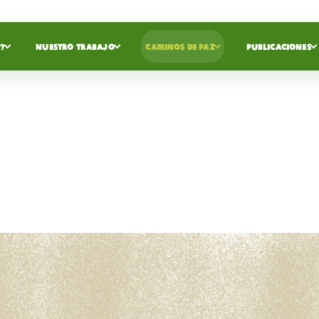
?
NUESTRO TRABAJO
CAMINOS DE PAZ
PUBLICACIONES