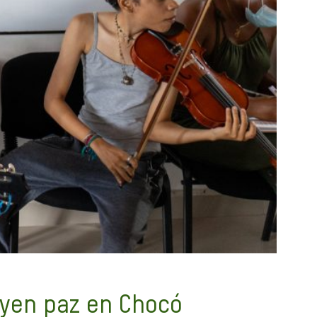
uyen paz en Chocó