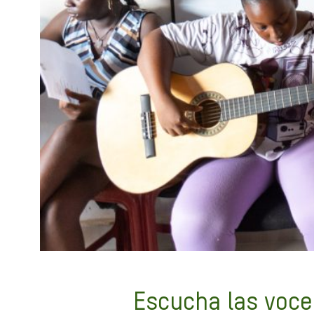
Escucha las voce