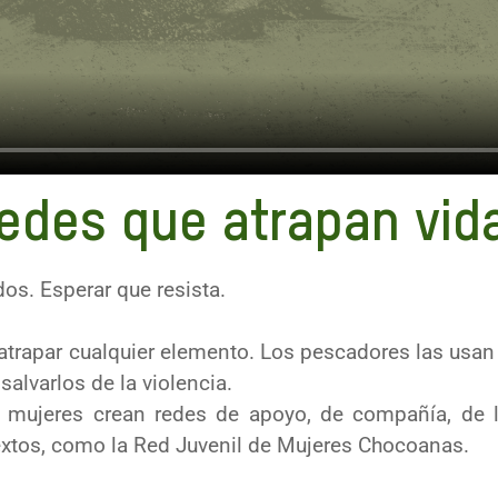
edes que atrapan vid
os. Esperar que resista.
atrapar cualquier elemento. Los pescadores las usan 
salvarlos de la violencia.
y mujeres crean redes de apoyo, de
compañía, de 
extos, como la Red Juvenil de Mujeres Chocoanas.