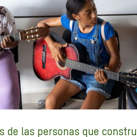
s de las personas que constr