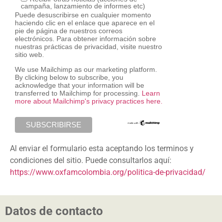
campaña, lanzamiento de informes etc)
Puede desuscribirse en cualquier momento
haciendo clic en el enlace que aparece en el
pie de página de nuestros correos
electrónicos. Para obtener información sobre
nuestras prácticas de privacidad, visite nuestro
sitio web.
We use Mailchimp as our marketing platform.
By clicking below to subscribe, you
acknowledge that your information will be
transferred to Mailchimp for processing.
Learn
more about Mailchimp's privacy practices here.
Al enviar el formulario esta aceptando los terminos y
condiciones del sitio. Puede consultarlos aquí:
https://www.oxfamcolombia.org/politica-de-privacidad/
Datos de contacto