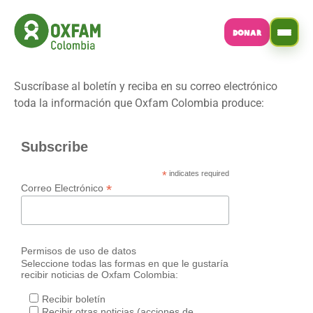
DONAR
Suscríbase al boletín y reciba en su correo electrónico
toda la información que Oxfam Colombia produce:
Subscribe
*
indicates required
*
Correo Electrónico
Permisos de uso de datos
Seleccione todas las formas en que le gustaría
recibir noticias de Oxfam Colombia:
Recibir boletín
Recibir otras noticias (acciones de