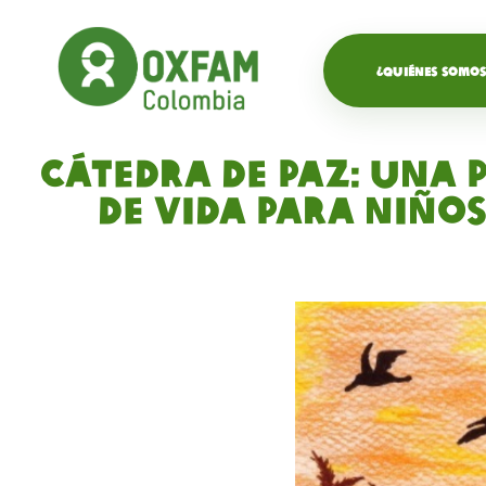
¿QUIÉNES SOMOS
Cátedra de Paz: Una 
de vida para niños