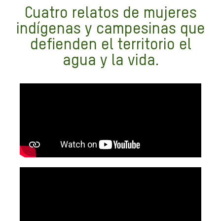
Cuatro relatos de mujeres
indígenas y campesinas que
defienden el territorio el
agua y la vida.