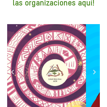
las organizaciones aquí!