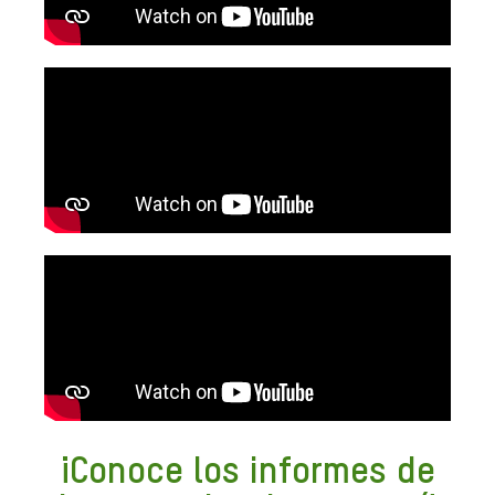
¡Conoce los informes de