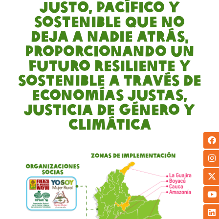
justo, pacífico y
sostenible que no
deja a nadie atrás,
proporcionando un
futuro resiliente y
sostenible a través de
economías justas,
justicia de género y
climática