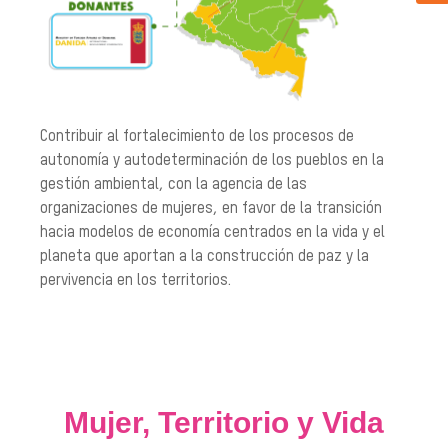
Contribuir al fortalecimiento de los procesos de
autonomía y autodeterminación de los pueblos en la
gestión ambiental, con la agencia de las
organizaciones de mujeres, en favor de la transición
hacia modelos de economía centrados en la vida y el
planeta que aportan a la construcción de paz y la
pervivencia en los territorios.
Mujer, Territorio y Vida