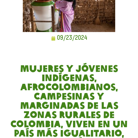
09/23/2024
Mujeres y jóvenes
indígenas,
afrocolombianos,
campesinas y
marginadas de las
zonas rurales de
Colombia, viven en un
país más igualitario,