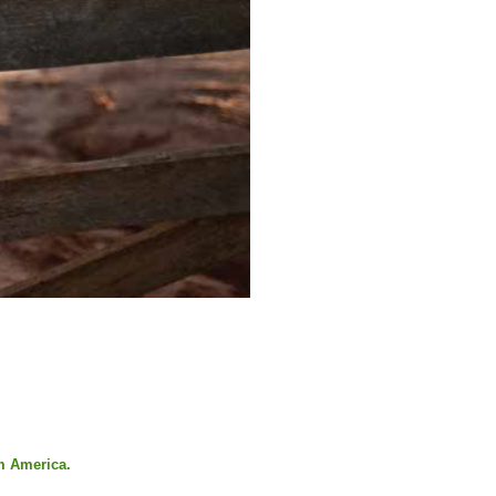
am America.