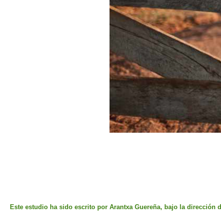
Este estudio ha sido escrito por Arantxa Guereña, bajo la dirección