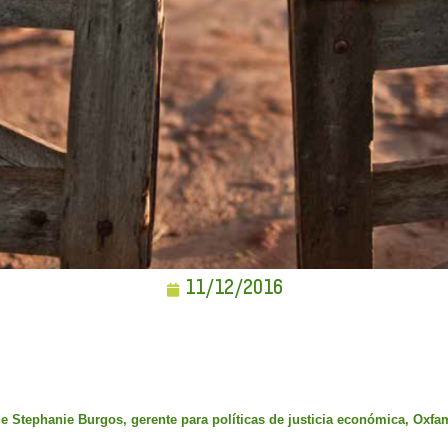
11/12/2016
 de Stephanie Burgos, gerente para políticas de justicia económica, Oxf