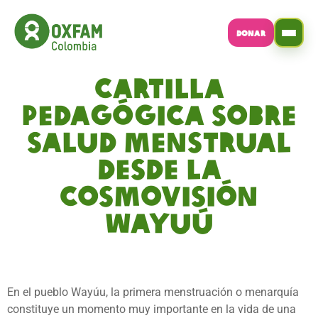
DONAR
Cartilla
pedagógica sobre
salud menstrual
desde la
cosmovisión
Wayuú
En el pueblo Wayúu, la primera menstruación o menarquía
constituye un momento muy importante en la vida de una