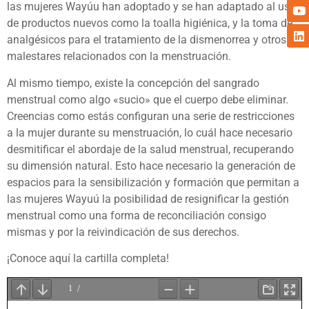
las mujeres Wayúu han adoptado y se han adaptado al uso
de productos nuevos como la toalla higiénica, y la toma de
analgésicos para el tratamiento de la dismenorrea y otros
malestares relacionados con la menstruación.
Al mismo tiempo, existe la concepción del sangrado
menstrual como algo «sucio» que el cuerpo debe eliminar.
Creencias como estás configuran una serie de restricciones
a la mujer durante su menstruación, lo cuál hace necesario
desmitificar el abordaje de la salud menstrual, recuperando
su dimensión natural. Esto hace necesario la generación de
espacios para la sensibilización y formación que permitan a
las mujeres Wayuú la posibilidad de resignificar la gestión
menstrual como una forma de reconciliación consigo
mismas y por la reivindicación de sus derechos.
¡Conoce aquí la cartilla completa!