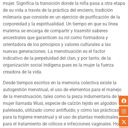
mujer. Significa la transición donde la niña pasa a otra etapa
de su vida a través de la práctica del encierro, tradición
milenaria que consiste en un ejercicio de purificación de la
corporeidad y la espiritualidad. Un tiempo en que su línea
materna se encarga de compartir y trasmitir saberes
ancestrales que garanticen su rol como formadora y
orientadora de los principios y valores culturales a las
nuevas generaciones. La menstruación es el factor
indicativo de la perpetuidad del clan, y por tanto, de la
organización social indígena pues es la mujer la fuerza
creadora de la vida.
Desde tiempos escritos en la memoria colectiva existe la
autogestión menstrual, el uso de elementos para el manejo
de la menstruación, tales como la pieza indumentaria de la
mujer llamada Wusi, especie de calzón tejido en algodón
paleteado, utilizado como antifluido; y cómo las prácticas
para la higiene menstrual y el uso de plantas medicinales
para el tratamiento de cólicos e infecciones vaginales. Hoy,