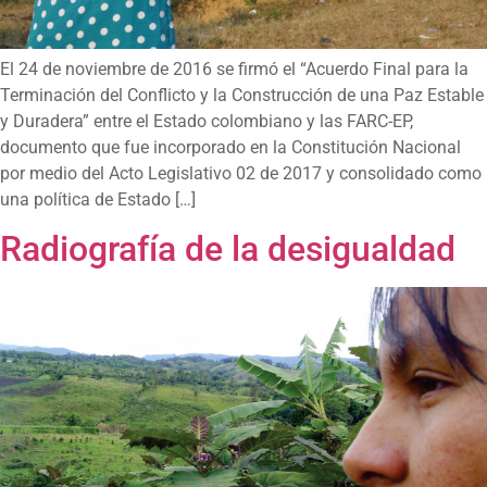
El 24 de noviembre de 2016 se firmó el “Acuerdo Final para la
Terminación del Conflicto y la Construcción de una Paz Estable
y Duradera” entre el Estado colombiano y las FARC-EP,
documento que fue incorporado en la Constitución Nacional
por medio del Acto Legislativo 02 de 2017 y consolidado como
una política de Estado […]
Radiografía de la desigualdad