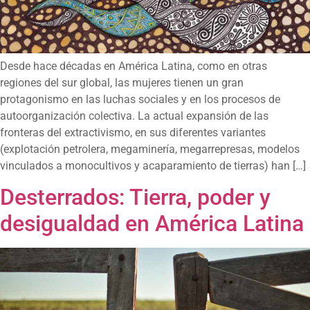
Desde hace décadas en América Latina, como en otras
regiones del sur global, las mujeres tienen un gran
protagonismo en las luchas sociales y en los procesos de
autoorganización colectiva. La actual expansión de las
fronteras del extractivismo, en sus diferentes variantes
(explotación petrolera, megaminería, megarrepresas, modelos
vinculados a monocultivos y acaparamiento de tierras) han […]
Desterrados: Tierra, poder y
desigualdad en América Latina