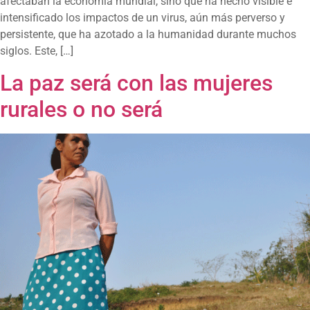
afectaban la economía mundial, sino que ha hecho visible e
intensificado los impactos de un virus, aún más perverso y
persistente, que ha azotado a la humanidad durante muchos
siglos. Este, […]
La paz será con las mujeres
rurales o no será