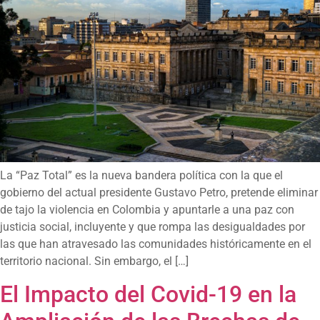
La “Paz Total” es la nueva bandera política con la que el
gobierno del actual presidente Gustavo Petro, pretende eliminar
de tajo la violencia en Colombia y apuntarle a una paz con
justicia social, incluyente y que rompa las desigualdades por
las que han atravesado las comunidades históricamente en el
territorio nacional. Sin embargo, el […]
El Impacto del Covid-19 en la