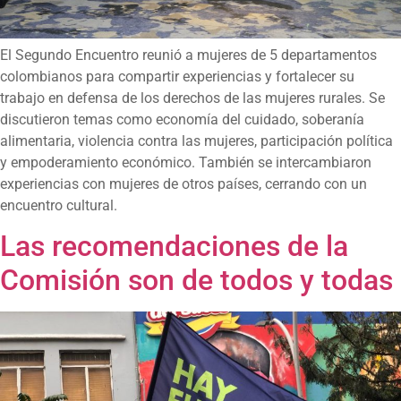
El Segundo Encuentro reunió a mujeres de 5 departamentos
colombianos para compartir experiencias y fortalecer su
trabajo en defensa de los derechos de las mujeres rurales. Se
discutieron temas como economía del cuidado, soberanía
alimentaria, violencia contra las mujeres, participación política
y empoderamiento económico. También se intercambiaron
experiencias con mujeres de otros países, cerrando con un
encuentro cultural.
Las recomendaciones de la
Comisión son de todos y todas