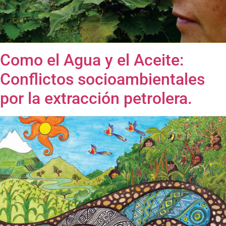
Como el Agua y el Aceite:
Conflictos socioambientales
por la extracción petrolera.