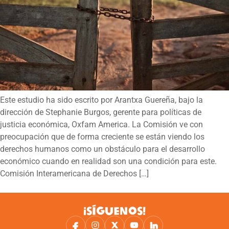
Este estudio ha sido escrito por Arantxa Guereña, bajo la
dirección de Stephanie Burgos, gerente para políticas de
justicia económica, Oxfam America. La Comisión ve con
preocupación que de forma creciente se están viendo los
derechos humanos como un obstáculo para el desarrollo
económico cuando en realidad son una condición para este.
Comisión Interamericana de Derechos […]
¡SÍGUENOS!