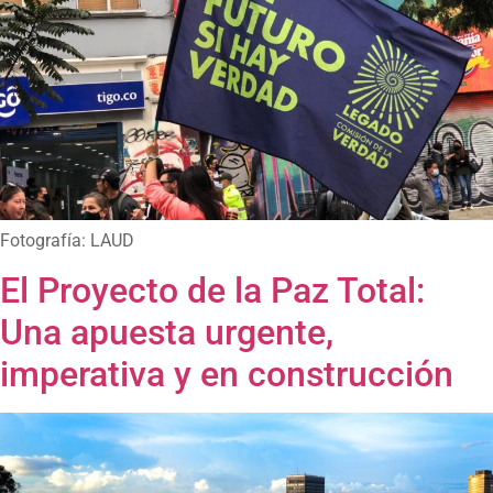
Fotografía: LAUD
El Proyecto de la Paz Total:
Una apuesta urgente,
imperativa y en construcción