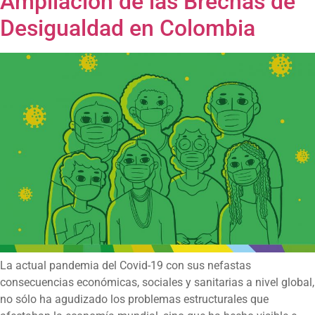
Ampliación de las Brechas de
Desigualdad en Colombia
La actual pandemia del Covid-19 con sus nefastas
consecuencias económicas, sociales y sanitarias a nivel global,
no sólo ha agudizado los problemas estructurales que