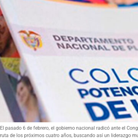
El pasado 6 de febrero, el gobierno nacional radicó ante el Con
ruta de los próximos cuatro años, buscando así un liderazgo m