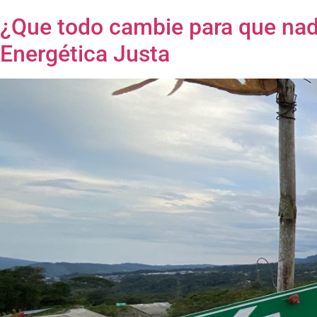
¿Que todo cambie para que nada
Energética Justa