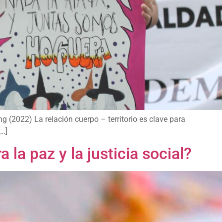
 (2022) La relación cuerpo – territorio es clave para
[…]
la paz y la justicia social?