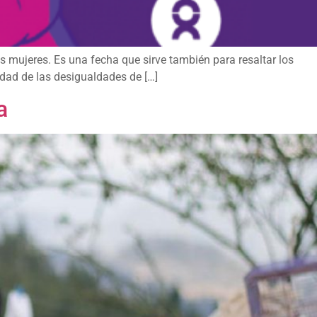
as mujeres. Es una fecha que sirve también para resaltar los
dad de las desigualdades de […]
a