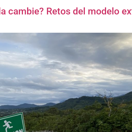
 cambie? Retos del modelo extr