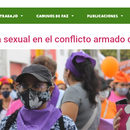
 Trabajo
Caminos de Paz
Publicaciones
cia sexual en el conflicto arma