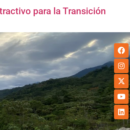
activo para la Transición