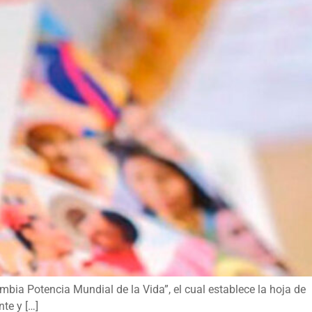
mbia Potencia Mundial de la Vida”, el cual establece la hoja de
te y […]