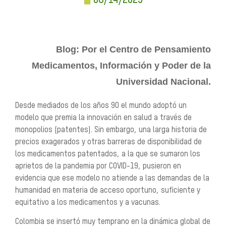
08/14/2023
Blog: Por el Centro de Pensamiento
Medicamentos, Información y Poder de la
Universidad Nacional.
Desde mediados de los años 90 el mundo adoptó un
modelo que premia la innovación en salud a través de
monopolios (patentes). Sin embargo, una larga historia de
precios exagerados y otras barreras de disponibilidad de
los medicamentos patentados, a la que se sumaron los
aprietos de la pandemia por COVID-19, pusieron en
evidencia que ese modelo no atiende a las demandas de la
humanidad en materia de acceso oportuno, suficiente y
equitativo a los medicamentos y a vacunas.
Colombia se insertó muy temprano en la dinámica global de