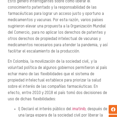
Esto generó interrogantes sobre cómo liberar el
conocimiento patentado y la responsabilidad de las
farmacéuticas para lograr un acceso justo y oportuno a
medicamentos y vacunas. Por esta razón, varios países
sugirieron elevar una propuesta a la Organización Mundial
del Comercio, para no aplicar los derechos de patentes y
otros derechos de propiedad intelectual de vacunas y
medicamentos necesarios para atender la pandemia, y así
facilitar el escalamiento de la producción.
En Colombia, la movilización de la sociedad civil, y la
voluntad política de algunos gobiernos permitieron al país
echar mano de las flexibilidades que el sistema de
propiedad intelectual establece para priorizar la salud
sobre el interés de las compañías farmacéuticas. En
efecto, entre 2010 y 2018 el país tomó dos decisiones de
uso de dichas flexibilidades:
I) Declaró el interés público del
imatinib;
después de
una larga espera de la sociedad civil por liberar la