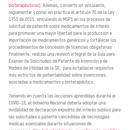
bioterapéuticos).
Además, convertir en vinculante,
reglamentar y poner en práctica el artículo 70 de la Ley
1753 de 2015,
vinculando al MSPS en los procesos de
solicitud de patente sobre medicamentos de interés
para
promover una mayor libertad para la producción e
importación de medicamentos genéricos y fortalecer
los
procedimientos de concesión de licencias obligatorias.
Finalmente, realizar una revisión integral de
la Guía para
Examen de Solicitudes de Patente de Invención y de
Modelo de Utilidad de la SIC, para
establecer requisitos
más estrictos de patentabilidad sobre invenciones
asociadas a medicamentos y
bioterapéutico.
Teniendo en cuenta las lecciones aprendidas durante el
COVID-19, el Gobierno Nacional debería
adoptar una
modalidad de declaración expedita del interés público para
las solicitudes o patente
concedidas de tecnologías
médicas esenciales durante situaciones de