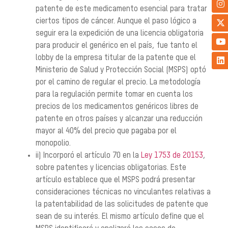
patente de este medicamento esencial para tratar
ciertos tipos de cáncer. Aunque el paso lógico a
seguir era la expedición de una licencia obligatoria
para producir el genérico en el país, fue tanto el
lobby de la empresa titular de la patente que el
Ministerio de Salud y Protección Social (MSPS) optó
por el camino de regular el precio. La metodología
para la regulación permite tomar en cuenta los
precios de los medicamentos genéricos libres de
patente en otros países y alcanzar una reducción
mayor al 40% del precio que pagaba por el
monopolio.
ii) Incorporó el artículo 70 en la
Ley 1753 de 20153
,
sobre patentes y licencias obligatorias. Este
artículo establece que el MSPS podrá presentar
consideraciones técnicas no vinculantes relativas a
la patentabilidad de las solicitudes de patente que
sean de su interés. El mismo artículo define que el