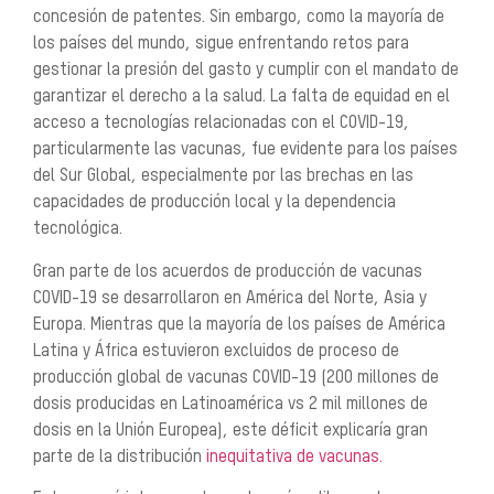
concesión de patentes. Sin embargo, como la mayoría de
los países del mundo, sigue enfrentando retos para
gestionar la presión del gasto y cumplir con el mandato de
garantizar el derecho a la salud. La falta de equidad en el
acceso a tecnologías relacionadas con el COVID-19,
particularmente las vacunas, fue evidente para los países
del Sur Global, especialmente por las brechas en las
capacidades de producción local y la dependencia
tecnológica.
Gran parte de los acuerdos de producción de vacunas
COVID-19 se desarrollaron en América del Norte, Asia y
Europa. Mientras que la mayoría de los países de América
Latina y África estuvieron excluidos de proceso de
producción global de vacunas COVID-19 (200 millones de
dosis producidas en Latinoamérica vs 2 mil millones de
dosis en la Unión Europea), este déficit explicaría gran
parte de la distribución
inequitativa de vacunas.