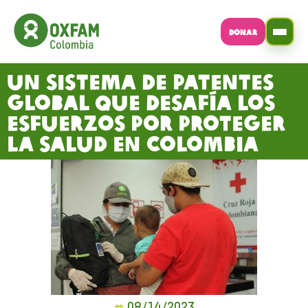
DONAR
Un sistema de patentes
global que desafía los
esfuerzos por proteger
la salud en Colombia