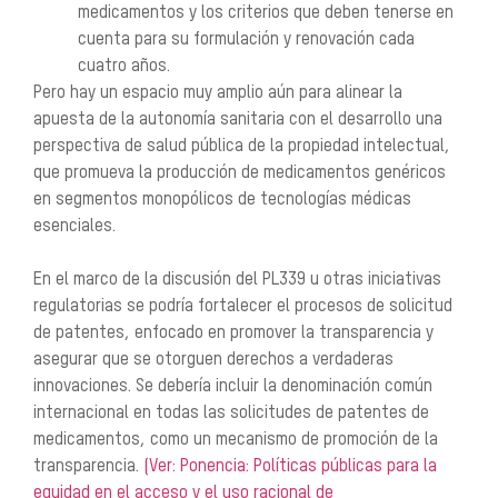
medicamentos y los criterios que deben tenerse en
cuenta para su formulación y renovación cada
cuatro años.
Pero hay un espacio muy amplio aún para alinear la
apuesta de la autonomía sanitaria con el desarrollo
una
perspectiva de salud pública de la propiedad intelectual,
que promueva la producción de
medicamentos genéricos
en segmentos monopólicos de tecnologías médicas
esenciales.
En el marco de la discusión del PL339 u otras iniciativas
regulatorias se podría fortalecer el procesos
de solicitud
de patentes, enfocado en promover la transparencia y
asegurar que se otorguen
derechos a verdaderas
innovaciones. Se debería incluir la denominación común
internacional en todas
las solicitudes de patentes de
medicamentos, como un mecanismo de promoción de la
transparencia.
(Ver: Ponencia: Políticas públicas para la
equidad en el acceso y el uso racional de