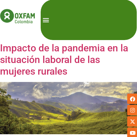
Impacto de la pandemia en la
situación laboral de las
mujeres rurales