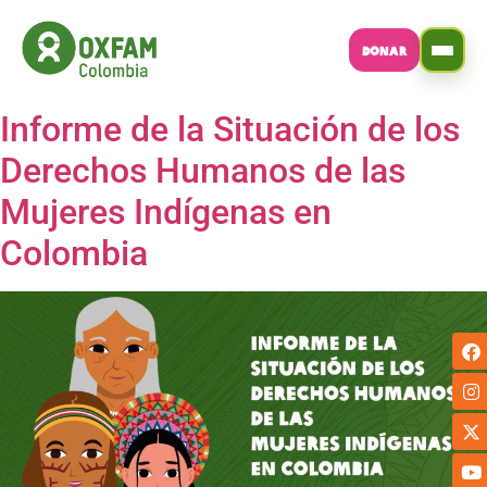
DONAR
Informe de la Situación de los
Derechos Humanos de las
Mujeres Indígenas en
Colombia