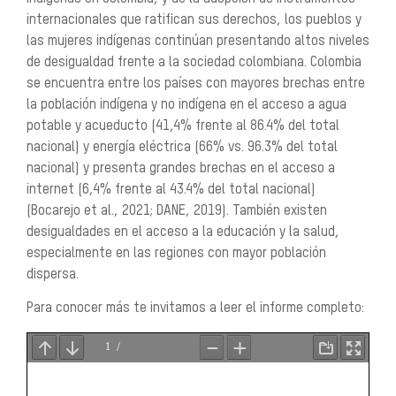
internacionales que ratifican sus derechos, los pueblos y
las mujeres indígenas continúan presentando altos niveles
de desigualdad frente a la sociedad colombiana. Colombia
se encuentra entre los países con mayores brechas entre
la población indígena y no indígena en el acceso a agua
potable y acueducto (41,4% frente al 86.4% del total
nacional) y energía eléctrica (66% vs. 96.3% del total
nacional) y presenta grandes brechas en el acceso a
internet (6,4% frente al 43.4% del total nacional)
(Bocarejo et al., 2021; DANE, 2019). También existen
desigualdades en el acceso a la educación y la salud,
especialmente en las regiones con mayor población
dispersa.
Para conocer más te invitamos a leer el informe completo: