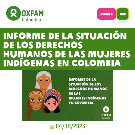
DONAR
Informe de la Situación
de los Derechos
Humanos de las Mujeres
Indígenas en Colombia
04/18/2023