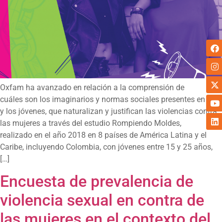
Oxfam ha avanzado en relación a la comprensión de
cuáles son los imaginarios y normas sociales presentes en las
y los jóvenes, que naturalizan y justifican las violencias contra
las mujeres a través del estudio Rompiendo Moldes,
realizado en el año 2018 en 8 países de América Latina y el
Caribe, incluyendo Colombia, con jóvenes entre 15 y 25 años,
[…]
Encuesta de prevalencia de
violencia sexual en contra de
las mujeres en el contexto del