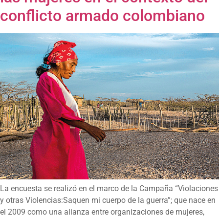
conflicto armado colombiano
La encuesta se realizó en el marco de la Campaña “Violaciones
y otras Violencias:Saquen mi cuerpo de la guerra”; que nace en
el 2009 como una alianza entre organizaciones de mujeres,