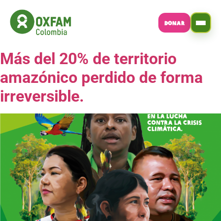
DONAR
Más del 20% de territorio
amazónico perdido de forma
irreversible.