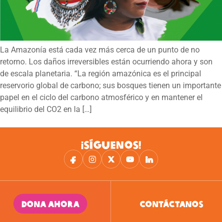
La Amazonía está cada vez más cerca de un punto de no
retorno. Los daños irreversibles están ocurriendo ahora y son
de escala planetaria. “La región amazónica es el principal
reservorio global de carbono; sus bosques tienen un importante
papel en el ciclo del carbono atmosférico y en mantener el
equilibrio del CO2 en la […]
¡SÍGUENOS!
DONA AHORA
CONTÁCTANOS