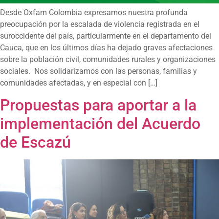
Desde Oxfam Colombia expresamos nuestra profunda
preocupación por la escalada de violencia registrada en el
suroccidente del país, particularmente en el departamento del
Cauca, que en los últimos días ha dejado graves afectaciones
sobre la población civil, comunidades rurales y organizaciones
sociales. Nos solidarizamos con las personas, familias y
comunidades afectadas, y en especial con […]
Propuestas para aportar a la
implementación del Acuerdo
de Escazú