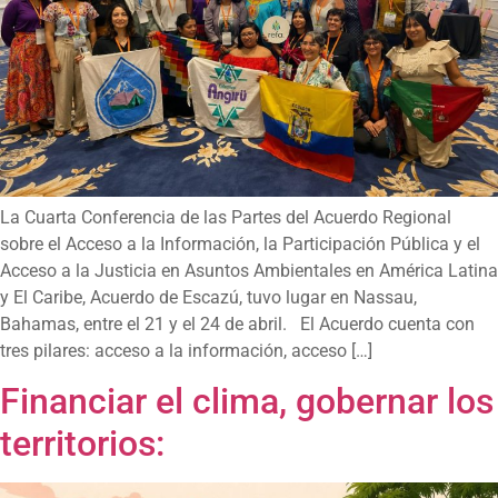
La Cuarta Conferencia de las Partes del Acuerdo Regional
sobre el Acceso a la Información, la Participación Pública y el
Acceso a la Justicia en Asuntos Ambientales en América Latina
y El Caribe, Acuerdo de Escazú, tuvo lugar en Nassau,
Bahamas, entre el 21 y el 24 de abril. El Acuerdo cuenta con
tres pilares: acceso a la información, acceso […]
Financiar el clima, gobernar los
territorios: