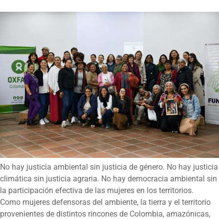
No hay justicia ambiental sin justicia de género. No hay justicia
climática sin justicia agraria. No hay democracia ambiental sin
la participación efectiva de las mujeres en los territorios.
Como mujeres defensoras del ambiente, la tierra y el territorio
provenientes de distintos rincones de Colombia, amazónicas,