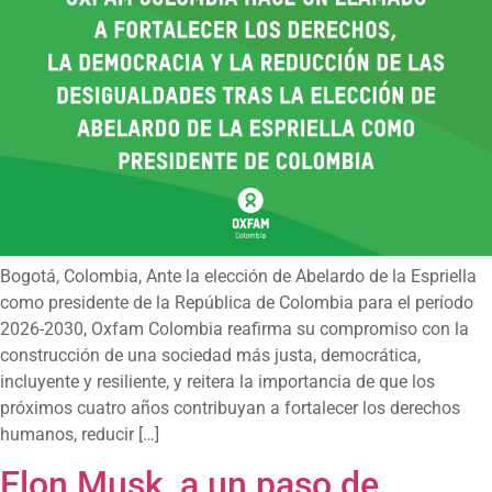
Bogotá, Colombia, Ante la elección de Abelardo de la Espriella
como presidente de la República de Colombia para el período
2026-2030, Oxfam Colombia reafirma su compromiso con la
construcción de una sociedad más justa, democrática,
incluyente y resiliente, y reitera la importancia de que los
próximos cuatro años contribuyan a fortalecer los derechos
humanos, reducir […]
Elon Musk, a un paso de