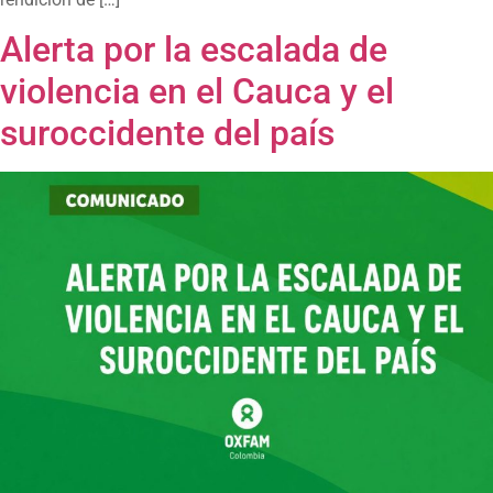
Alerta por la escalada de
violencia en el Cauca y el
suroccidente del país