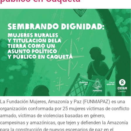
La Fundación Mujeres, Amazonía y Paz (FUNMAPAZ) es una
organización conformada por 25 mujeres víctimas de conflicto
armado, víctimas de violencias basadas en género,
campesinas y amazónicas, que tejen y defienden la Amazonía
para la construcción de nuevos escenarios de paz en el