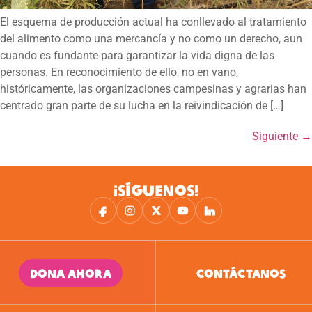
El esquema de producción actual ha conllevado al tratamiento
del alimento como una mercancía y no como un derecho, aun
cuando es fundante para garantizar la vida digna de las
personas. En reconocimiento de ello, no en vano,
históricamente, las organizaciones campesinas y agrarias han
centrado gran parte de su lucha en la reivindicación de […]
Siguiente
→
¡SÍGUENOS!
DONA AHORA
CONTÁCTANOS