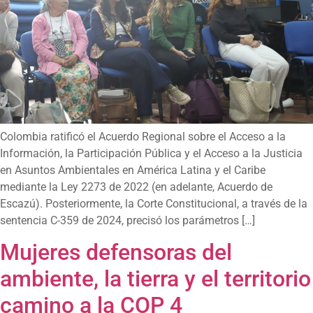
Colombia ratificó el Acuerdo Regional sobre el Acceso a la
Información, la Participación Pública y el Acceso a la Justicia
en Asuntos Ambientales en América Latina y el Caribe
mediante la Ley 2273 de 2022 (en adelante, Acuerdo de
Escazú). Posteriormente, la Corte Constitucional, a través de la
sentencia C-359 de 2024, precisó los parámetros […]
Mujeres defensoras del
ambiente, la tierra y el territorio
camino a la COP 4