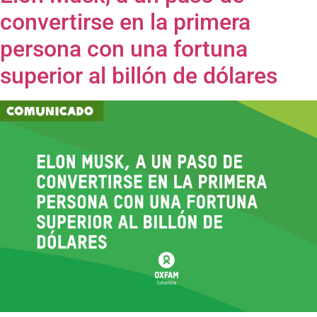
convertirse en la primera
persona con una fortuna
superior al billón de dólares