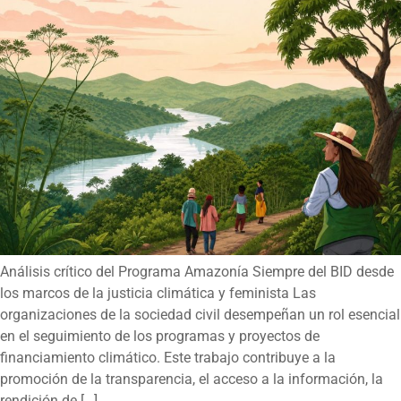
Análisis crítico del Programa Amazonía Siempre del BID desde
los marcos de la justicia climática y feminista Las
organizaciones de la sociedad civil desempeñan un rol esencial
en el seguimiento de los programas y proyectos de
financiamiento climático. Este trabajo contribuye a la
promoción de la transparencia, el acceso a la información, la
rendición de […]