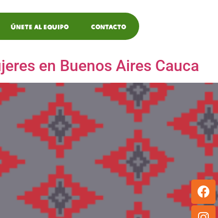
Únete al equipo
Contacto
mujeres en Buenos Aires Cauca