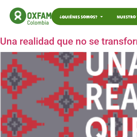
¿Quiénes somos?
Nuestro
Una realidad que no se transfo