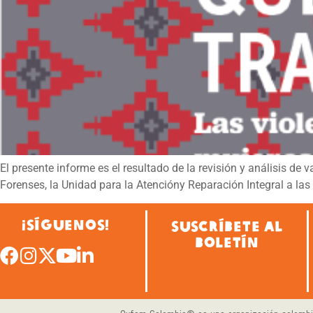
El presente informe es el resultado de la revisión y análisis de 
Forenses, la Unidad para la Atencióny Reparación Integral a las
¡SÍGUENOS!
SUSCRÍBETE AL
BOLETÍN