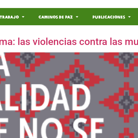
 Trabajo
Caminos de Paz
Publicaciones
rma: las violencias contra las 