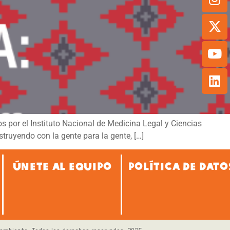
dos por el Instituto Nacional de Medicina Legal y Ciencias
truyendo con la gente para la gente, […]
ÚNETE AL EQUIPO
POLÍTICA DE DATO