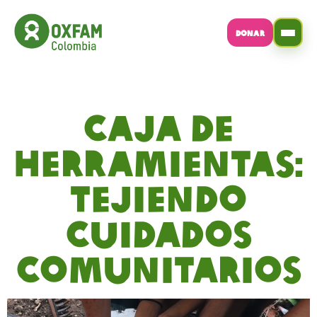
DONAR
Caja de
herramientas:
Tejiendo
Cuidados
Comunitarios