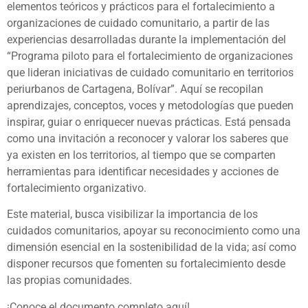
elementos teóricos y prácticos para el fortalecimiento a
organizaciones de cuidado comunitario, a partir de las
experiencias desarrolladas durante la implementación del
“Programa piloto para el fortalecimiento de organizaciones
que lideran iniciativas de cuidado comunitario en territorios
periurbanos de Cartagena, Bolívar”. Aquí se recopilan
aprendizajes, conceptos, voces y metodologías que pueden
inspirar, guiar o enriquecer nuevas prácticas. Está pensada
como una invitación a reconocer y valorar los saberes que
ya existen en los territorios, al tiempo que se comparten
herramientas para identificar necesidades y acciones de
fortalecimiento organizativo.
Este material, busca visibilizar la importancia de los
cuidados comunitarios, apoyar su reconocimiento como una
dimensión esencial en la sostenibilidad de la vida; así como
disponer recursos que fomenten su fortalecimiento desde
las propias comunidades.
¡Conoce el documento completo aquí!