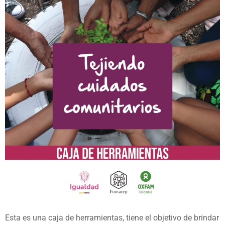
Esta es una caja de herramientas, tiene el objetivo de brindar