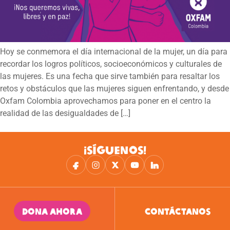
Hoy se conmemora el día internacional de la mujer, un día para
recordar los logros políticos, socioeconómicos y culturales de
las mujeres. Es una fecha que sirve también para resaltar los
retos y obstáculos que las mujeres siguen enfrentando, y desde
Oxfam Colombia aprovechamos para poner en el centro la
realidad de las desigualdades de […]
¡SÍGUENOS!
DONA AHORA
CONTÁCTANOS