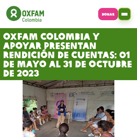
DONAR
Oxfam Colombia y
Apoyar presentan
rendición de cuentas: 01
de mayo al 31 de octubre
de 2023