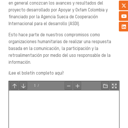
en general conozcan los avances y resultados del
proyecto desarrollado por Apoyar y Oxfam Colombia y
financiado por la Agencia Sueca de Cooperación
Internacional para el desarrollo (ASDI).
Esto hace parte de nuestros compromisos como
organizaciones humanitarias de realizar una respuesta
basada en la comunicación, la participación y la
retroalimentación por medio del uso responsable de la
información.
¡Lee el boletín completo aquí!