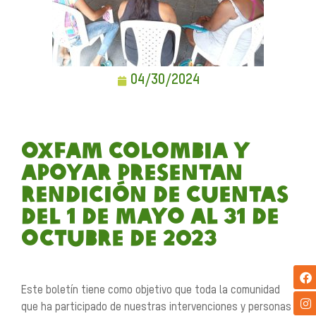
04/30/2024
Oxfam Colombia y
Apoyar presentan
rendición de cuentas
del 1 de mayo al 31 de
octubre de 2023
Este boletín tiene como objetivo que toda la comunidad
que ha participado de nuestras intervenciones y personas