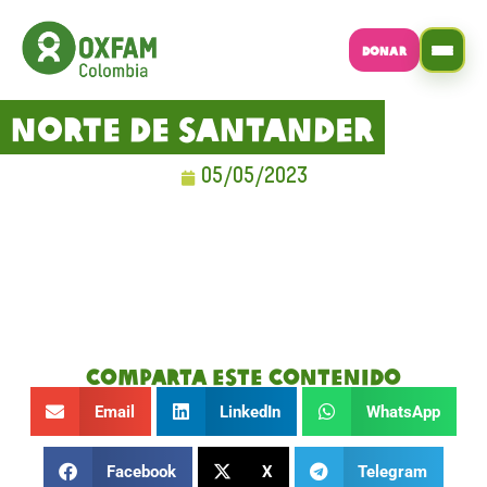
DONAR
Norte de Santander
05/05/2023
Comparta este contenido
Email
LinkedIn
WhatsApp
Facebook
X
Telegram