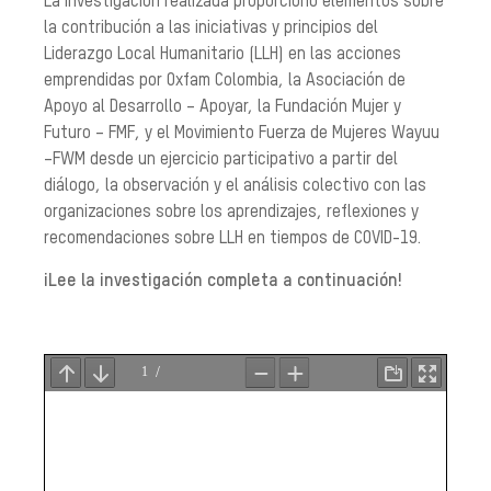
La investigación realizada proporcionó elementos sobre
la contribución a las iniciativas y principios del
Liderazgo Local Humanitario (LLH) en las acciones
emprendidas por Oxfam Colombia, la Asociación de
Apoyo al Desarrollo – Apoyar, la Fundación Mujer y
Futuro – FMF, y el Movimiento Fuerza de Mujeres Wayuu
–FWM desde un ejercicio participativo a partir del
diálogo, la observación y el análisis colectivo con las
organizaciones sobre los aprendizajes, reflexiones y
recomendaciones sobre LLH en tiempos de COVID-19.
¡Lee la investigación completa a continuación!