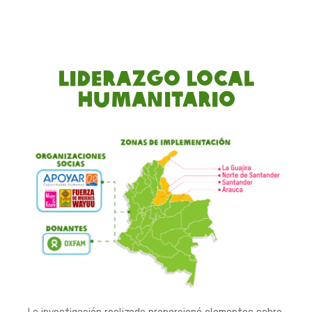
Liderazgo Local
Humanitario