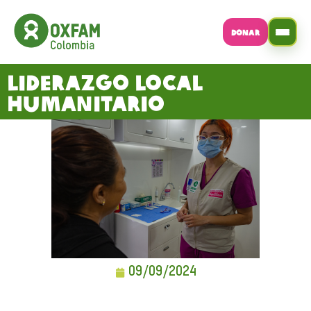
DONAR
Liderazgo local
humanitario
09/09/2024