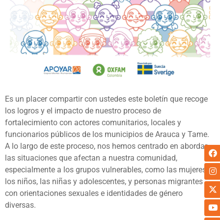
Es un placer compartir con ustedes este boletín que recoge
los logros y el impacto de nuestro proceso de
fortalecimiento con actores comunitarios, locales y
funcionarios públicos de los municipios de Arauca y Tame.
A lo largo de este proceso, nos hemos centrado en abordar
las situaciones que afectan a nuestra comunidad,
especialmente a los grupos vulnerables, como las mujeres,
los niños, las niñas y adolescentes, y personas migrantes
con orientaciones sexuales e identidades de género
diversas.