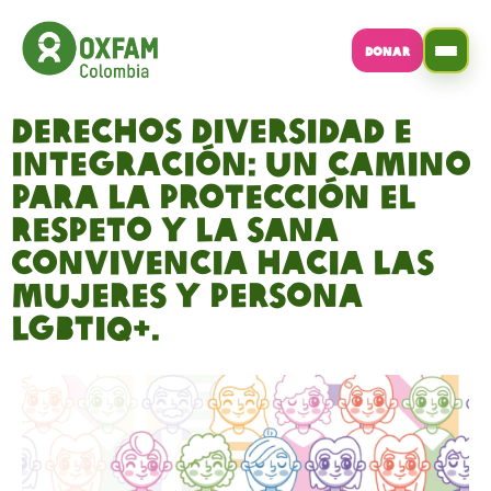
DONAR
Derechos diversidad e
integración: Un camino
para la protección el
respeto y la sana
convivencia hacia las
mujeres y persona
LGBTIQ+.