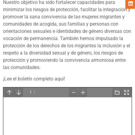
Nuestro objetivo ha sido fortalecer capacidades para
minimizar los riesgos de protección, facilitar la integración y
promover la sana convivencia de las mujeres migrantes y
comunidades de acogida, sus familias y personas con
orientaciones sexuales e identidades de género diversas con
vocación de permanencia. También hemos impulsado la
protección de los derechos de los migrantes la inclusión y el
respeto a la diversidad sexual y de género, los riesgos de
protección y promoviendo la convivencia armoniosa entre
las comunidades.
¡Lee el boletín completo aquí!