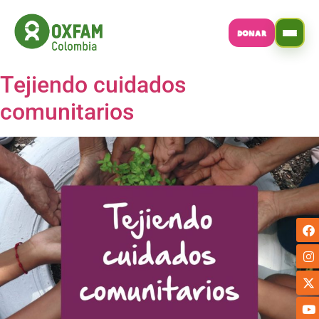
DONAR
Tejiendo cuidados
comunitarios