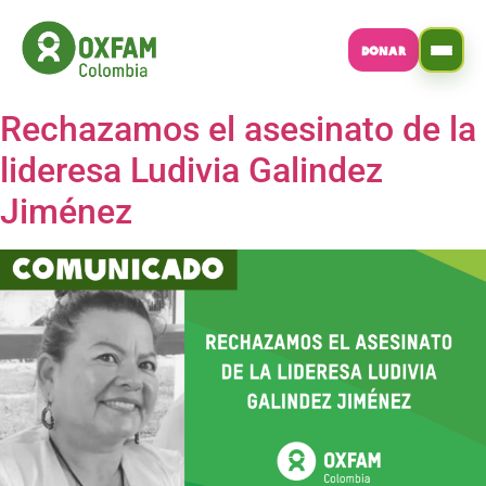
DONAR
Rechazamos el asesinato de la
lideresa Ludivia Galindez
Jiménez