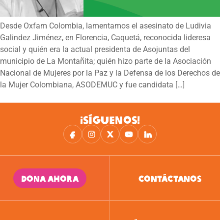
Desde Oxfam Colombia, lamentamos el asesinato de Ludivia
Galindez Jiménez, en Florencia, Caquetá, reconocida lideresa
social y quién era la actual presidenta de Asojuntas del
municipio de La Montañita; quién hizo parte de la Asociación
Nacional de Mujeres por la Paz y la Defensa de los Derechos de
la Mujer Colombiana, ASODEMUC y fue candidata […]
¡SÍGUENOS!
DONA AHORA
CONTÁCTANOS