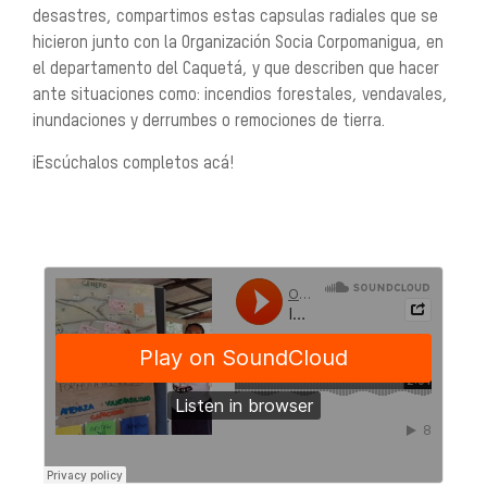
desastres, compartimos estas capsulas radiales que se
hicieron junto con la Organización Socia Corpomanigua, en
el departamento del Caquetá, y que describen que hacer
ante situaciones como: incendios forestales, vendavales,
inundaciones y derrumbes o remociones de tierra.
¡Escúchalos completos acá!