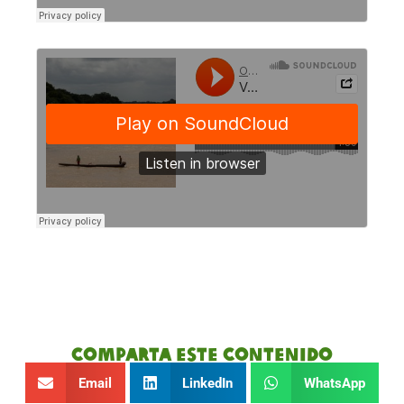
Comparta este contenido
Email
LinkedIn
WhatsApp