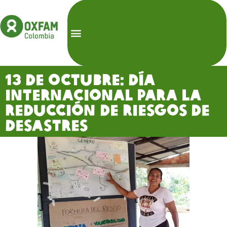
13 de octubre: Día
Internacional para la
Reducción de Riesgos de
Desastres