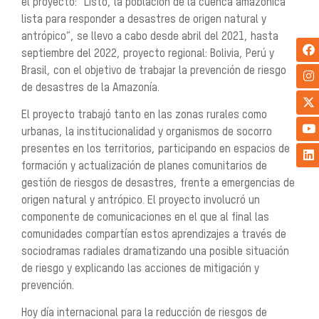
el proyecto: “Listo, la población de la cuenca amazónica
lista para responder a desastres de origen natural y
antrópico”, se llevo a cabo desde abril del 2021, hasta
septiembre del 2022, proyecto regional: Bolivia, Perú y
Brasil, con el objetivo de trabajar la prevención de riesgo
de desastres de la Amazonía.
El proyecto trabajó tanto en las zonas rurales como
urbanas, la institucionalidad y organismos de socorro
presentes en los territorios, participando en espacios de
formación y actualización de planes comunitarios de
gestión de riesgos de desastres, frente a emergencias de
origen natural y antrópico. El proyecto involucró un
componente de comunicaciones en el que al final las
comunidades compartían estos aprendizajes a través de
sociodramas radiales dramatizando una posible situación
de riesgo y explicando las acciones de mitigación y
prevención.
Hoy día internacional para la reducción de riesgos de