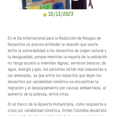
10/13/2023
En el Día Internacional para la Reducción de Riesgos de
Desastres es preciso entender la relación que existe
entre la vulnerabilidad a los desastres de origen natural y
la desigualdad, porque mientras la mayoría de la población
no tenga acceso a viviendas dignas, servicios básicos; de
agua, energía y gas, las personas están más expuestas a
las amenazas, ya que entre los impactos que dejan los
desastres por variabilidad climática se encuentran la
migración y el desplazamiento por causas ambientales, el
aumento de la pobreza, entre otras.
En el marco de la Apuesta Humanitaria, como respuesta a
crisis por variabilidad climática, Oxfam Colombia desarrolló