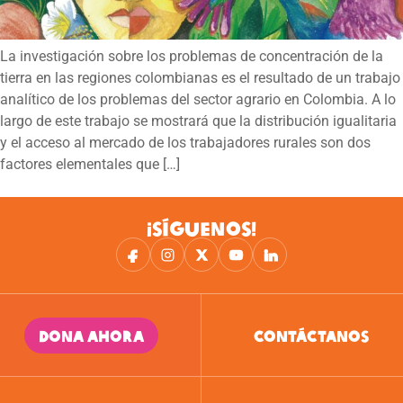
La investigación sobre los problemas de concentración de la
tierra en las regiones colombianas es el resultado de un trabajo
analítico de los problemas del sector agrario en Colombia. A lo
largo de este trabajo se mostrará que la distribución igualitaria
y el acceso al mercado de los trabajadores rurales son dos
factores elementales que […]
¡SÍGUENOS!
DONA AHORA
CONTÁCTANOS