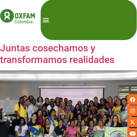
Juntas cosechamos y
transformamos realidades