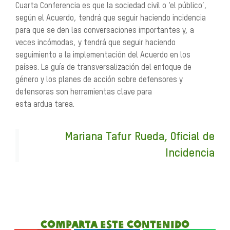
Cuarta Conferencia es que la sociedad civil o ‘el público’,
según el Acuerdo, tendrá que seguir haciendo incidencia
para que se den las conversaciones importantes y, a
veces incómodas, y tendrá que seguir haciendo
seguimiento a la implementación del Acuerdo en los
países. La guía de transversalización del enfoque de
género y los planes de acción sobre defensores y
defensoras son herramientas clave para
esta ardua tarea.
Mariana Tafur Rueda, Oficial de
Incidencia
Comparta este contenido