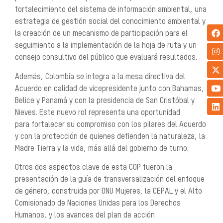
fortalecimiento del sistema de información ambiental, una
estrategia de gestión social del conocimiento ambiental y
la creación de un mecanismo de participación para el
seguimiento a la implementación de la hoja de ruta y un
consejo consultivo del público que evaluará resultados.
Además, Colombia se integra a la mesa directiva del
Acuerdo en calidad de vicepresidente junto con Bahamas,
Belice y Panamá y con la presidencia de San Cristóbal y
Nieves. Este nuevo rol representa una oportunidad
para fortalecer su compromiso con los pilares del Acuerdo
y con la protección de quienes defienden la naturaleza, la
Madre Tierra y la vida, más allá del gobierno de turno.
Otros dos aspectos clave de esta COP fueron la
presentación de la guía de transversalización del enfoque
de género, construida por ONU Mujeres, la CEPAL y el Alto
Comisionado de Naciones Unidas para los Derechos
Humanos, y los avances del plan de acción