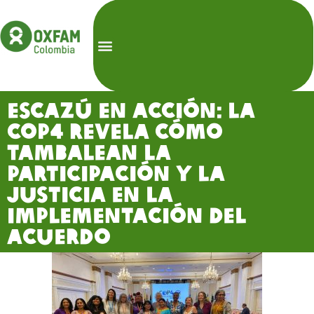
Escazú en acción: la
COP4 revela cómo
tambalean la
participación y la
justicia en la
implementación del
Acuerdo