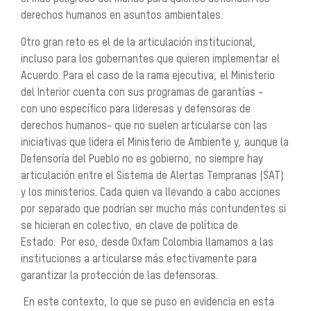
derechos humanos en asuntos ambientales.
Otro gran reto es el de la articulación institucional,
incluso para los gobernantes que quieren implementar el
Acuerdo. Para el caso de la rama ejecutiva, el Ministerio
del Interior cuenta con sus programas de garantías -
con uno específico para lideresas y defensoras de
derechos humanos- que no suelen articularse con las
iniciativas que lidera el Ministerio de Ambiente y, aunque la
Defensoría del Pueblo no es gobierno, no siempre hay
articulación entre el Sistema de Alertas Tempranas (SAT)
y los ministerios. Cada quien va llevando a cabo acciones
por separado que podrían ser mucho más contundentes si
se hicieran en colectivo, en clave de política de
Estado. Por eso, desde Oxfam Colombia llamamos a las
instituciones a articularse más efectivamente para
garantizar la protección de las defensoras.
En este contexto, lo que se puso en evidencia en esta