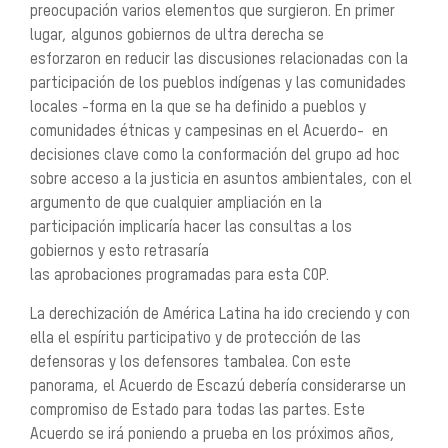
preocupación varios elementos que surgieron. En primer
lugar, algunos g
obiernos de ultra derecha se
esforzaron en reducir las discusiones relacionadas con la
participación de los pueblos indígenas y las comunidades
locales -forma en la que se ha definido a pueblos y
comunidades étnicas y campesinas en el Acuerdo- en
decisiones clave como la conformación del grupo ad hoc
sobre acceso a la justicia en asuntos ambientales, con el
argumento de que cualquier ampliación en la
participación implicaría hacer las consultas a los
gobiernos y esto retrasaría
las aprobaciones programadas para esta COP.
La derechización de América Latina ha ido creciendo y con
ella el espíritu participativo y de protección de las
defensoras y los defensores tambalea. Con este
panorama, el Acuerdo de Escazú debería considerarse un
compromiso de Estado para todas las partes. Este
Acuerdo se irá poniendo a prueba en los próximos años,