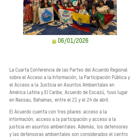
06/01/2026
La Cuarta Conferencia de las Partes del Acuerdo Regional
sobre el Acceso a la Información, la Participación Pública y
el Acceso a la Justicia en Asuntos Ambientales en
América Latina y El Caribe, Acuerdo de Escazú, tuvo lugar
en Nassau, Bahamas, entre el 21 y el 24 de abril.
El Acuerdo cuenta con tres pilares: acceso a la
información, acceso a la participación y acceso a la
justicia en asuntos ambientales. Además, los defensores
y las defensoras ambientales son considerados el centro