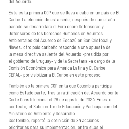
del Acuerdo.
Esta es la primera COP que se lleva a cabo en un país de El
Caribe. La elección de esta sede, después de que el año
pasado se desarrollara el Foro sobre Defensoras y
Defensores de los Derechos Humanos en Asuntos
Ambientales del Acuerdo de Escazú en San Cristóbal y
Nieves, otro país caribeño responde a una apuesta de
la mesa directiva saliente del Acuerdo -presidida por
el gobierno de Uruguay- y de la Secretaría -a cargo de la
Comisión Económica para América Latina y El Caribe,
CEPAL- por visibilizar a El Caribe en este proceso.
También es la primera COP en la que Colombia participa
como Estado parte, tras la ratificación del Acuerdo por la
Corte Constitucional el 28 de agosto de 2024. En este
contexto, el Subdirector de Educación y Participación del
Ministerio de Ambiente y Desarrollo
Sostenible, reportó la definición de 24 acciones
prioritarias para su implementación, entre ellas el