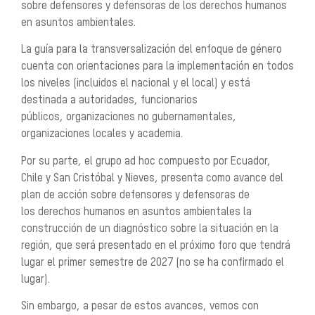
sobre defensores y defensoras de los derechos humanos
en asuntos ambientales.
La guía para la transversalización del enfoque de género
cuenta con orientaciones para la implementación en todos
los niveles (incluidos el nacional y el local) y está
destinada a autoridades, funcionarios
públicos, organizaciones no gubernamentales,
organizaciones locales y academia.
Por su parte, el grupo ad hoc compuesto por Ecuador,
Chile y San Cristóbal y Nieves, presenta como avance del
plan de acción sobre defensores y defensoras de
los derechos humanos en asuntos ambientales la
construcción de un diagnóstico sobre la situación en la
región, que será presentado en el próximo foro que tendrá
lugar el primer semestre de 2027 (no se ha confirmado el
lugar).
Sin embargo, a
pesar de estos avances,
vemos con