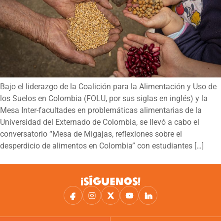
Bajo el liderazgo de la Coalición para la Alimentación y Uso de
los Suelos en Colombia (FOLU, por sus siglas en inglés) y la
Mesa Inter-facultades en problemáticas alimentarias de la
Universidad del Externado de Colombia, se llevó a cabo el
conversatorio “Mesa de Migajas, reflexiones sobre el
desperdicio de alimentos en Colombia” con estudiantes […]
¡SÍGUENOS!