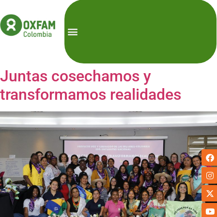
Juntas cosechamos y
transformamos realidades