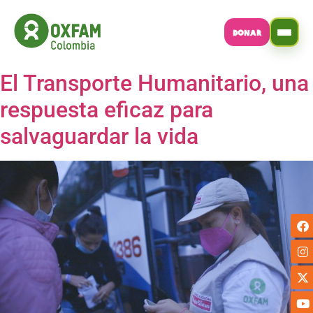
DONAR
El Transporte Humanitario, una
respuesta eficaz para
salvaguardar la vida