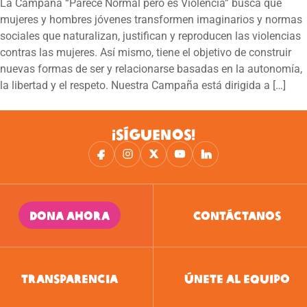
La Campaña “Parece Normal pero es Violencia” busca que
mujeres y hombres jóvenes transformen imaginarios y normas
sociales que naturalizan, justifican y reproducen las violencias
contras las mujeres. Así mismo, tiene el objetivo de construir
nuevas formas de ser y relacionarse basadas en la autonomía,
la libertad y el respeto. Nuestra Campaña está dirigida a […]
¡SÍGUENOS!
DONA AHORA
CONTÁCTANOS
TRANSPARENCIA
ÚNETE AL EQUIPO