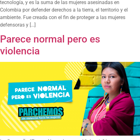
tecnología, y es la suma de las mujeres asesinadas en
Colombia por defender derechos a la tierra, el territorio y el
ambiente. Fue creada con el fin de proteger a las mujeres
defensoras y […]
Parece normal pero es
violencia