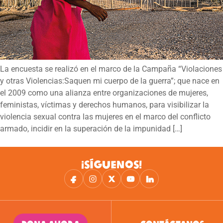
La encuesta se realizó en el marco de la Campaña “Violaciones
y otras Violencias:Saquen mi cuerpo de la guerra”; que nace en
el 2009 como una alianza entre organizaciones de mujeres,
feministas, víctimas y derechos humanos, para visibilizar la
violencia sexual contra las mujeres en el marco del conflicto
armado, incidir en la superación de la impunidad […]
¡SÍGUENOS!