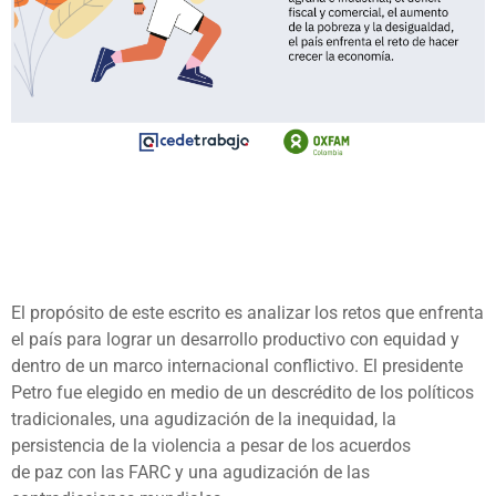
El propósito de este escrito es analizar los retos que enfrenta
el país para lograr un desarrollo productivo con equidad y
dentro de un marco internacional conflictivo. El presidente
Petro fue elegido en medio de un descrédito de los políticos
tradicionales, una agudización de la inequidad, la
persistencia de la violencia a pesar de los acuerdos
de paz con las FARC y una agudización de las