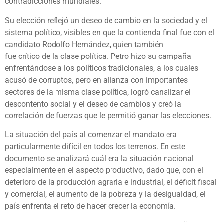
contradicciones mundiales.
Su elección reflejó un deseo de cambio en la sociedad y el
sistema político, visibles en que la contienda final fue con el
candidato Rodolfo Hernández, quien también
fue crítico de la clase política. Petro hizo su campaña
enfrentándose a los políticos tradicionales, a los cuales
acusó de corruptos, pero en alianza con importantes
sectores de la misma clase política, logró canalizar el
descontento social y el deseo de cambios y creó la
correlación de fuerzas que le permitió ganar las elecciones.
La situación del país al comenzar el mandato era
particularmente difícil en todos los terrenos. En este
documento se analizará cuál era la situación nacional
especialmente en el aspecto productivo, dado que, con el
deterioro de la producción agraria e industrial, el déficit fiscal
y comercial, el aumento de la pobreza y la desigualdad, el
país enfrenta el reto de hacer crecer la economía.