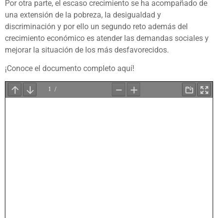
Por otra parte, el escaso crecimiento se ha acompañado de
una extensión de la pobreza, la desigualdad y
discriminación y por ello un segundo reto además del
crecimiento económico es atender las demandas sociales y
mejorar la situación de los más desfavorecidos.
¡Conoce el documento completo aquí!