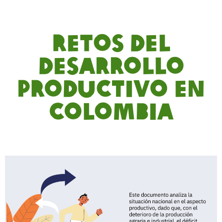
Retos del
desarrollo
productivo en
Colombia