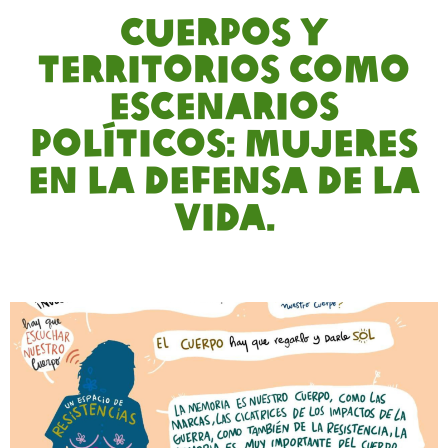
Cuerpos y
territorios como
escenarios
políticos: Mujeres
en la defensa de la
vida.