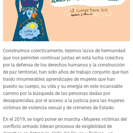
Construimos colectivamente, tejemos lazos de hermandad
que nos permiten continuar juntas en está lucha colectiva
por la defensa de los derechos humanos y la construcción
de paz territorial, han sido años de trabajo conjunto que han
traído innumerables aprendizajes de mujeres que han
puesto su cuerpo, su vida y su energía en este incansable
camino por la búsqueda de las personas dadas por
desaparecidas, por el acceso a la justicia para las mujeres
víctimas de violencia sexual y de crímenes de Estado.
En el 2019, se logró poner en marcha «Mujeres víctimas del
conflicto armado lideran procesos de exigibilidad de