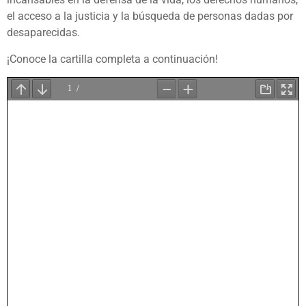
el acceso a la justicia y la búsqueda de personas dadas por
desaparecidas.
¡Conoce la cartilla completa a continuación!