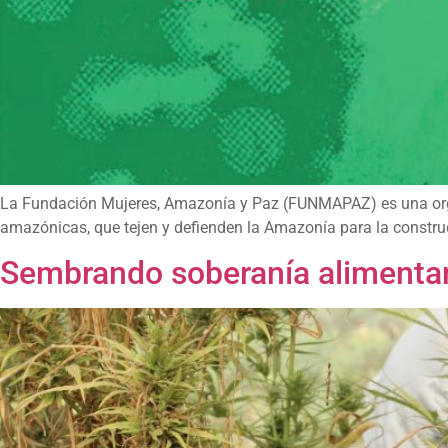
La Fundación Mujeres, Amazonía y Paz (FUNMAPAZ) es una orga
amazónicas, que tejen y defienden la Amazonía para la construcc
Sembrando soberanía alimenta