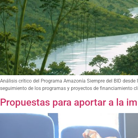
Análisis crítico del Programa Amazonía Siempre del BID desde lo
seguimiento de los programas y proyectos de financiamiento clim
Propuestas para aportar a la 