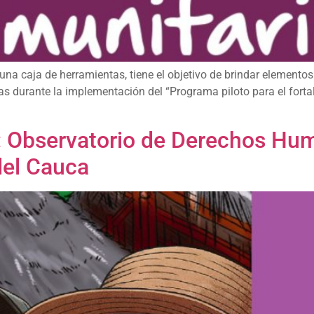
a caja de herramientas, tiene el objetivo de brindar elementos 
das durante la implementación del “Programa piloto para el forta
: Observatorio de Derechos Hum
del Cauca