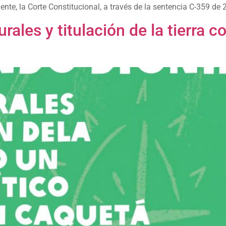
te, la Corte Constitucional, a través de la sentencia C-359 de 
ales y titulación de la tierra c