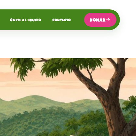
DONAR
ÚNETE AL EQUIPO
CONTACTO