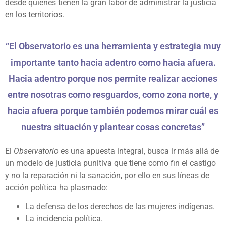
desde quienes tienen la gran labor de administrar la justicia
en los territorios.
“El Observatorio es una herramienta y estrategia muy
importante tanto hacia adentro como hacia afuera.
Hacia adentro porque nos permite realizar acciones
entre nosotras como resguardos, como zona norte, y
hacia afuera porque también podemos mirar cuál es
nuestra situación y plantear cosas concretas”
El
Observatorio
es una apuesta integral, busca ir más allá de
un modelo de justicia punitiva que tiene como fin el castigo
y no la reparación ni la sanación, por ello en sus líneas de
acción política ha plasmado:
La defensa de los derechos de las mujeres indígenas.
La incidencia política.