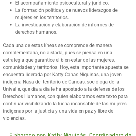
El acompañamiento psicocultural y jurídico.
La formación política y de nuevos liderazgos de
mujeres en los territorios.
La investigación y elaboración de informes de
derechos humanos.
Cada una de estas líneas se comprende de manera
complementaria, no aislada, pues se piensa en una
estrategia que garantice el bien-estar de las mujeres,
comunidades y territorios. Hoy, esta importante apuesta se
encuentra liderada por Katty Canas Niquinas, una joven
indígena Nasa del territorio de Canoas, socióloga de la
Univalle, que día a día le ha apostado a la defensa de los
Derechos Humanos, con quien elaboramos este texto para
continuar visibilizando la lucha incansable de las mujeres
indígenas por la justicia y una vida en paz y libre de
violencias.
Elaborado por: Katty Niquinás, Coordinadora del