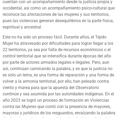
cuentan con un acompañamiento desde la justicia propia y
occidental, así como un acompañamiento psico-cultural que
reconoce las afectaciones de las mujeres y sus territorios,
pues las violencias generan desequilibrios en la parte física,
espiritual y ancestral.
Este no ha sido un proceso fácil. Durante años, el Tejido
Mujer ha atravesado por dificultades para lograr llegar a los
22 territorios, ya sea por falta de recursos económicos o el
control territorial que se intensifica durante épocas del año
por parte de actores armados legales e ilegales. Pero, aun
así, continúan caminando la palabra, y es que la justicia no
es sólo un lema, es una forma de reparación y una forma de
volver a la armonía territorial, por ello, han peleado contra
viento y marea para que la apuesta del
Observatorio
continúe y sea asumida por las autoridades indígenas. En el
año 2023 se logró un proceso de formación en
Violencias
contra las Mujeres
que contó con la presencia de mayores,
mayoras y jurídicos de los resguardos, enraizando la palabra