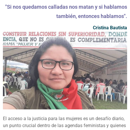
"Si nos quedamos calladas nos matan y si hablamos
también, entonces hablamos".
Cristina Bautista
El acceso a la justicia para las mujeres es un desafío diario,
un punto crucial dentro de las agendas feministas y quienes