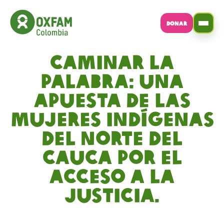
DONAR
Caminar la
palabra: Una
apuesta de las
mujeres indígenas
del Norte del
Cauca por el
acceso a la
justicia.