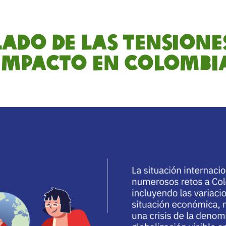
lado de las tensione
impacto en Colombi