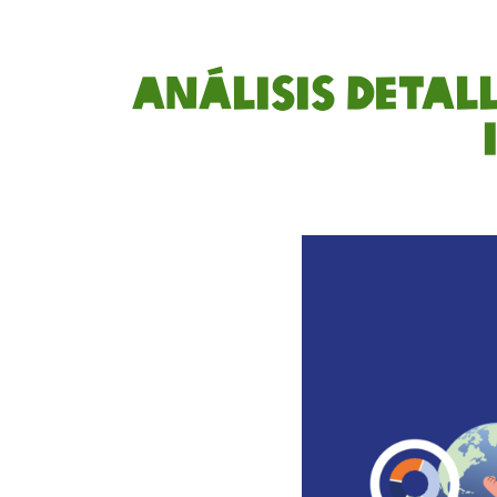
Análisis detal