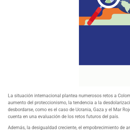
La situación internacional plantea numerosos retos a Colom
aumento del proteccionismo, la tendencia a la desdolariza
desbordarse, como es el caso de Ucrania, Gaza y el Mar Roj
cuenta en una evaluación de los retos futuros del país.
Además, la desigualdad creciente, el empobrecimiento de ampl