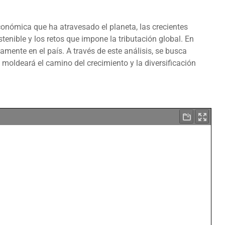
onómica que ha atravesado el planeta, las crecientes
enible y los retos que impone la tributación global. En
ente en el país. A través de este análisis, se busca
 moldeará el camino del crecimiento y la diversificación